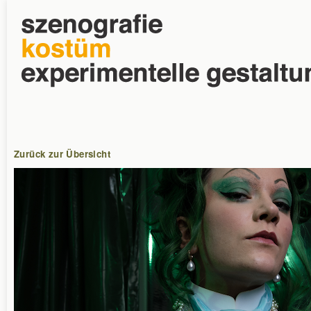
Zurück zur Übersicht