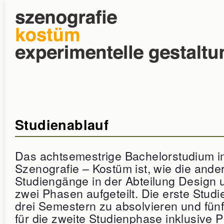
Studienablauf
Das achtsemestrige Bachelorstudium 
Szenografie – Kostüm ist, wie die ande
Studiengänge in der Abteilung Design 
zwei Phasen aufgeteilt. Die erste Studi
drei Semestern zu absolvieren und fün
für die zweite Studienphase inklusive 