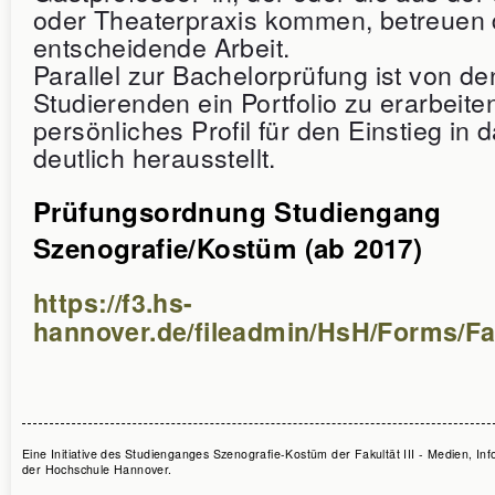
oder Theaterpraxis kommen, betreuen 
entscheidende Arbeit.
Parallel zur Bachelorprüfung ist von de
Studierenden ein Portfolio zu erarbeiten
persönliches Profil für den Einstieg in
deutlich herausstellt.
Prüfungsordnung Studiengang
Szenografie/Kostüm (ab 2017)
https://f3.hs-
hannover.de/fileadmin/HsH/Forms/F
Eine Initiative des Studienganges Szenografie-Kostüm der Fakultät III - Medien, In
der Hochschule Hannover.